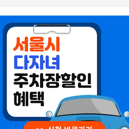
기본 콘텐츠로 건너뛰기