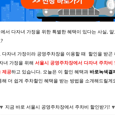
에서 다자녀 가정을 위한 특별한 혜택이 있다는 사실, 알
?
 다자녀 가정이라 공영주차장을 이용할 때 할인을 받곤
다자녀 가정을 위해
서울시 공영주차장에서 다자녀 주차비
 제공
하고 있습니다. 오늘은 이 할인 혜택과
바로녹색결
통해 더 쉽게 주차할인 혜택을 받는 방법을 소개해드릴게요
🔽 지금 바로 서울시 공영주차장에서 주차비 할인받기! 