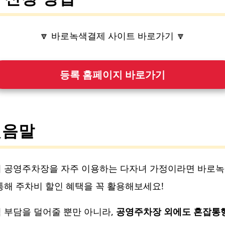
🔽 바로녹색결제 사이트 바로가기 🔽
등록 홈페이지 바로가기
맺음말
 공영주차장을 자주 이용하는 다자녀 가정이라면 바로
통해 주차비 할인 혜택을 꼭 활용해보세요!
 부담을 덜어줄 뿐만 아니라,
공영주차장 외에도 혼잡통