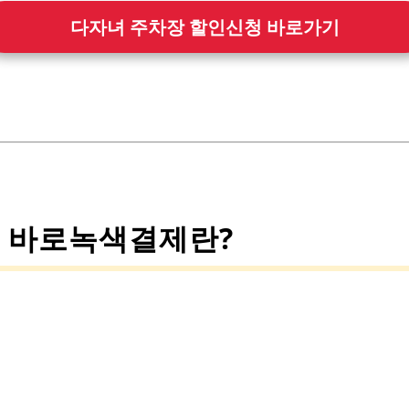
다자녀 주차장 할인신청 바로가기
. 바로녹색결제란?