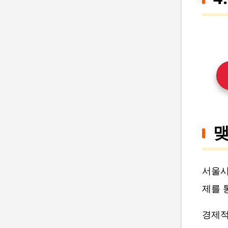
서울시
제를 
경제적