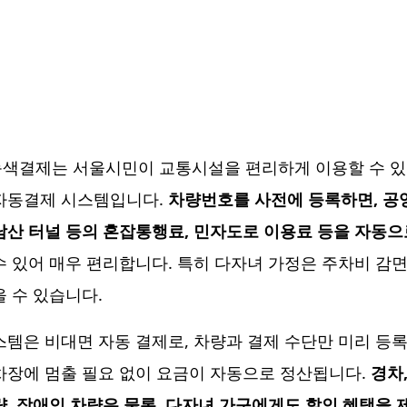
색결제는 서울시민이 교통시설을 편리하게 이용할 수 
자동결제 시스템입니다.
차량번호를 사전에 등록하면, 공
남산 터널 등의 혼잡통행료, 민자도로 이용료 등을 자동으
수 있어 매우 편리합니다. 특히 다자녀 가정은 주차비 감면
을 수 있습니다.
스템은 비대면 자동 결제로, 차량과 결제 수단만 미리 등록
차장에 멈출 필요 없이 요금이 자동으로 정산됩니다.
경차
량, 장애인 차량은 물론, 다자녀 가구에게도 할인 혜택을 