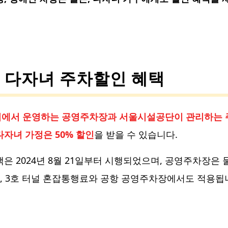
. 다자녀 주차할인 혜택
에서 운영하는 공영주차장과 서울시설공단이 관리하는 
다자녀 가정은 50% 할인
을 받을 수 있습니다.
택은 2024년 8월 21일부터 시행되었으며, 공영주차장은 
1, 3호 터널 혼잡통행료와 공항 공영주차장에서도 적용됩