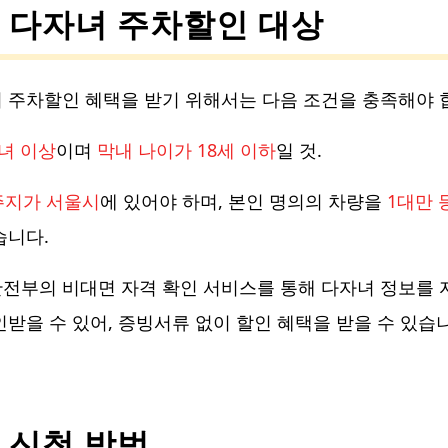
. 다자녀 주차할인 대상
 주차할인 혜택을 받기 위해서는 다음 조건을 충족해야 
녀 이상
이며
막내 나이가 18세 이하
일 것.
주지가 서울시
에 있어야 하며, 본인 명의의 차량을
1대만 
습니다.
전부의 비대면 자격 확인 서비스를 통해 다자녀 정보를 
인받을 수 있어, 증빙서류 없이 할인 혜택을 받을 수 있습
. 신청 방법